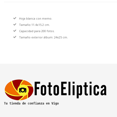
Hoja blanca con memo.
Tamaño:11.4x15.2 cm.
Capacidad para 200 fotos.
Tamaño exterior álbum: 24x25 cm.
Tu tienda de confianza en Vigo