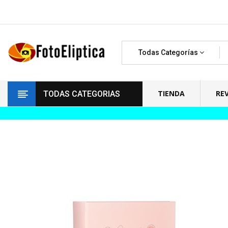
Todas Categorías
TIENDA
RE
TODAS CATEGORIAS