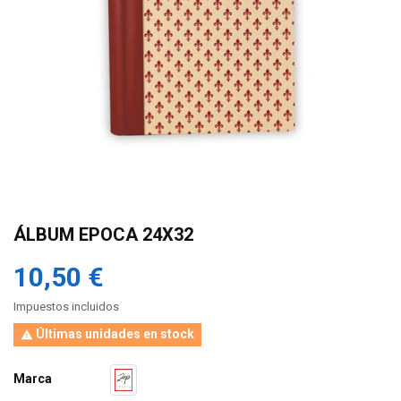
ÁLBUM EPOCA 24X32
10,50 €
Impuestos incluidos
Últimas unidades en stock

Marca