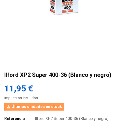
Ilford XP2 Super 400-36 (Blanco y negro)
11,95 €
Impuestos incluidos
Últimas unidades en stock

Referencia
Ilford XP2 Super 400-36 (Blanco y negro)