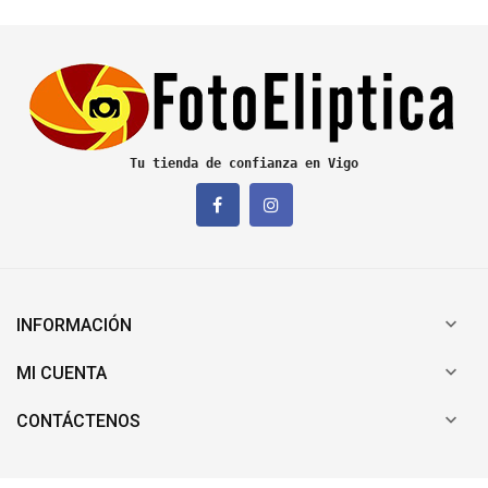
Tu tienda de confianza en Vigo

INFORMACIÓN

MI CUENTA

CONTÁCTENOS