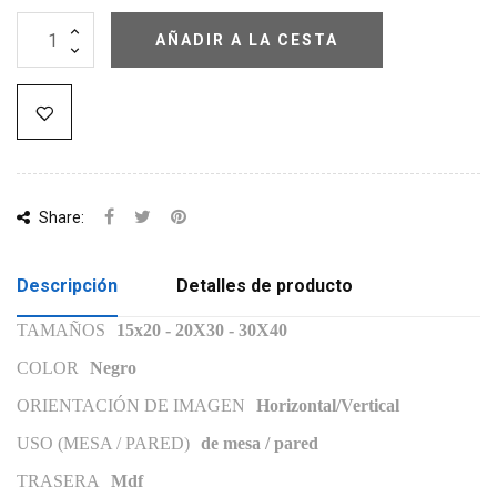
AÑADIR A LA CESTA
Share:
Descripción
Detalles de producto
TAMAÑOS
15x20 - 20X30 - 30X40
COLOR
Negro
ORIENTACIÓN DE IMAGEN
Horizontal/Vertical
USO (MESA / PARED)
de mesa / pared
TRASERA
Mdf