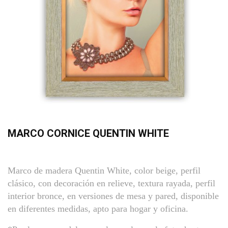
MARCO CORNICE QUENTIN WHITE
Marco de madera Quentin White, color beige, perfil
clásico, con decoración en relieve, textura rayada, perfil
interior bronce, en versiones de mesa y pared, disponible
en diferentes medidas, apto para hogar y oficina.