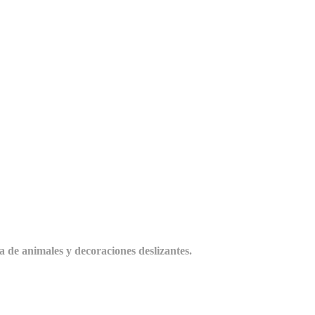
 de animales y decoraciones deslizantes.