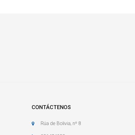
CONTÁCTENOS
Rúa de Bolivia, nº 8