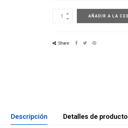
AÑADIR A LA CE
Share:
Descripción
Detalles de producto