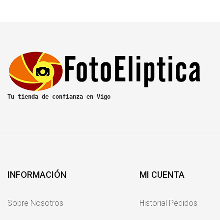
Tu tienda de confianza en Vigo
INFORMACIÓN
MI CUENTA
Sobre Nosotros
Historial Pedidos