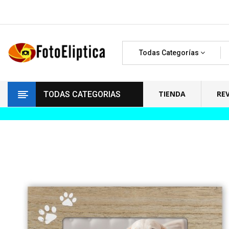
Todas Categorías
TIENDA
RE
TODAS CATEGORIAS