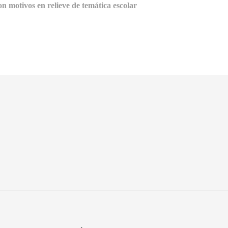
 motivos en relieve de temática escolar