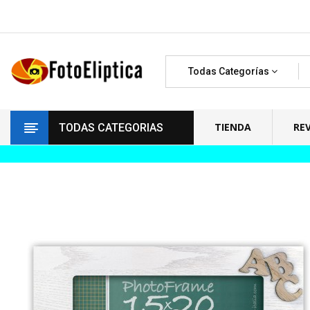
Todas Categorías
TIENDA
RE
TODAS CATEGORIAS