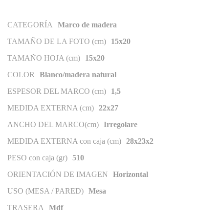
CATEGORÍA
Marco de madera
TAMAÑO DE LA FOTO (cm)
15x20
TAMAÑO HOJA (cm)
15x20
COLOR
Blanco/madera natural
ESPESOR DEL MARCO (cm)
1,5
MEDIDA EXTERNA (cm)
22x27
ANCHO DEL MARCO(cm)
Irregolare
MEDIDA EXTERNA con caja (cm)
28x23x2
PESO con caja (gr)
510
ORIENTACIÓN DE IMAGEN
Horizontal
USO (MESA / PARED)
Mesa
TRASERA
Mdf