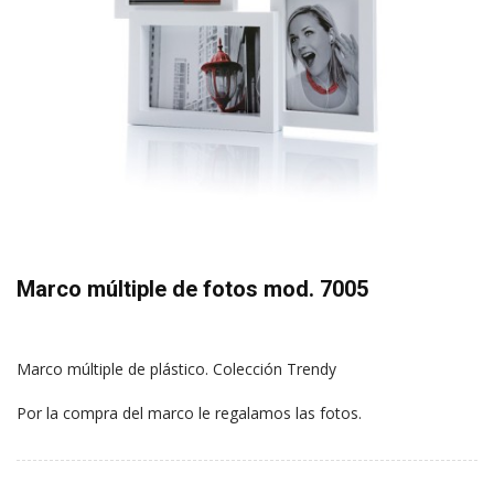
Marco múltiple de fotos mod. 7005
Marco múltiple de plástico. Colección Trendy
Por la compra del marco le regalamos las fotos.