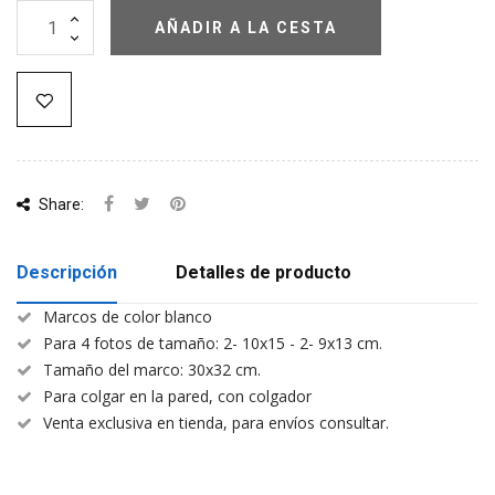
AÑADIR A LA CESTA
Share:
Descripción
Detalles de producto
Marcos de color blanco
Para 4 fotos de tamaño: 2- 10x15 - 2- 9x13 cm.
Tamaño del marco: 30x32 cm.
Para colgar en la pared, con colgador
Venta exclusiva en tienda, para envíos consultar.