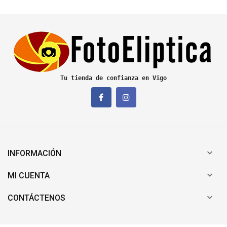
Tu tienda de confianza en Vigo

INFORMACIÓN

MI CUENTA

CONTÁCTENOS