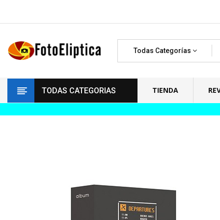
Todas Categorías
TIENDA
RE
TODAS CATEGORIAS