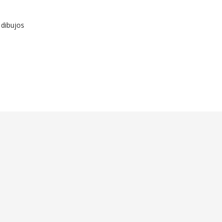
 dibujos