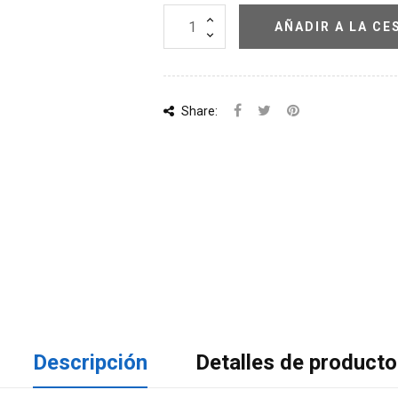
AÑADIR A LA CE
Share:
Descripción
Detalles de producto