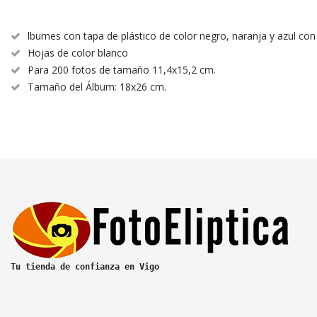
lbumes con tapa de plástico de color negro, naranja y azul con
Hojas de color blanco
Para 200 fotos de tamaño 11,4x15,2 cm.
Tamaño del Álbum: 18x26 cm.
Tu tienda de confianza en Vigo