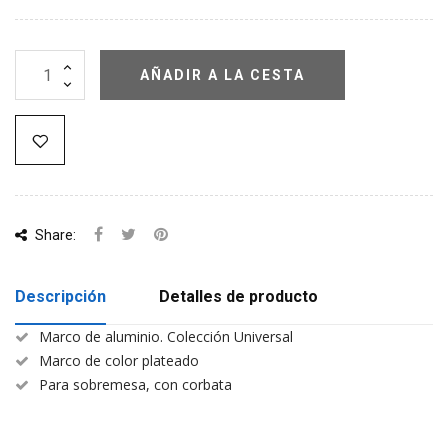
AÑADIR A LA CESTA
Share:
Descripción
Detalles de producto
Marco de aluminio. Colección Universal
Marco de color plateado
Para sobremesa, con corbata