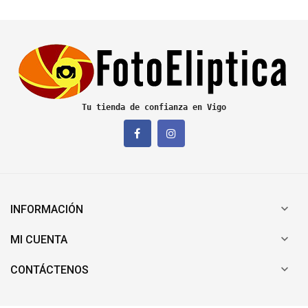
Tu tienda de confianza en Vigo

INFORMACIÓN

MI CUENTA

CONTÁCTENOS