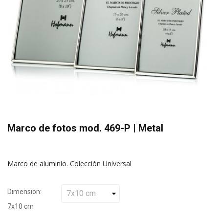
Marco de fotos mod. 469-P | Metal
Marco de aluminio. Colección Universal
Dimension:
7x10 cm