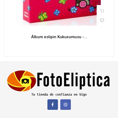
Álbum eslipin Kukuxumusu -...
Tu tienda de confianza en Vigo