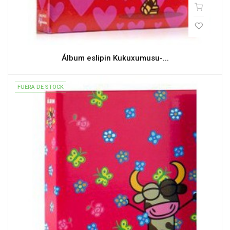
Álbum eslipin Kukuxumusu-...
FUERA DE STOCK