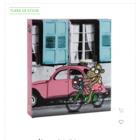
FUERA DE STOCK