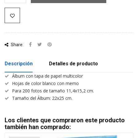
Share:
Descripción
Detalles de producto
Álbum con tapa de papel multicolor
Hojas de color blanco con memo
Para 200 fotos de tamaño 11,4x15,2 cm.
Tamaño del Álbum: 22x25 cm.
Los clientes que compraron este producto
también han comprado: