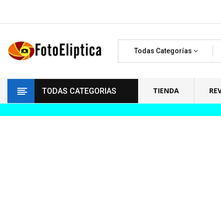
Todas Categorías
TIENDA
RE
TODAS CATEGORIAS