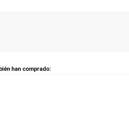
bién han comprado: