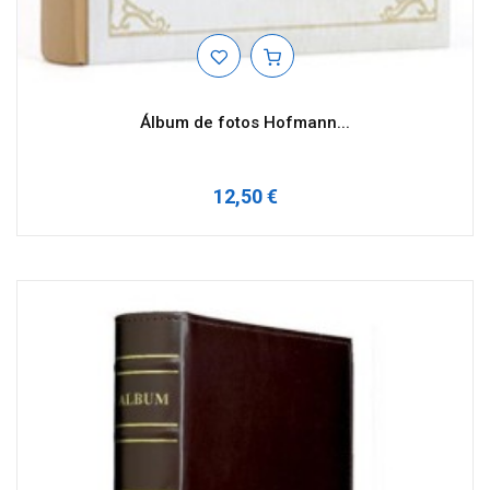
Álbum de fotos Hofmann...
12,50 €