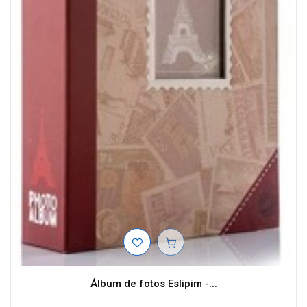
Álbum de fotos Eslipim -...