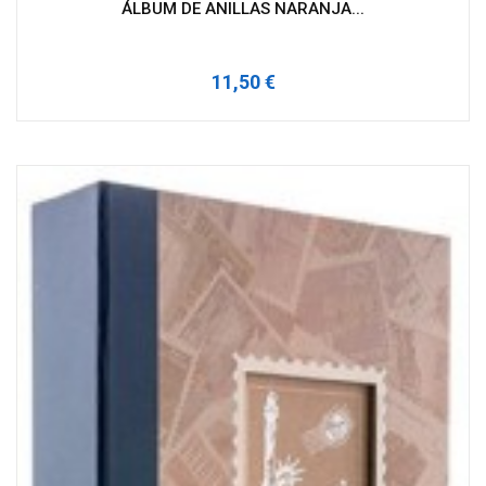
ÁLBUM DE ANILLAS NARANJA...
11,50 €