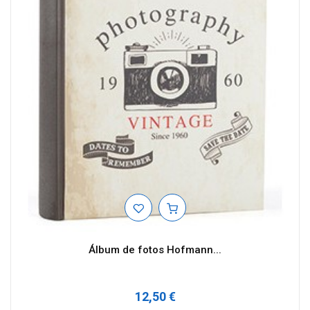
Álbum de fotos Hofmann...
12,50 €