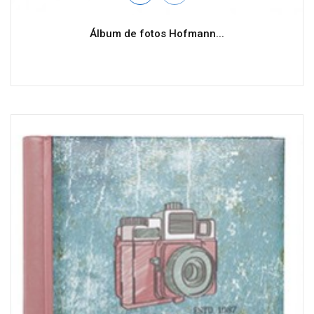
Álbum de fotos Hofmann...