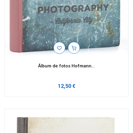
Álbum de fotos Hofmann...
12,50 €