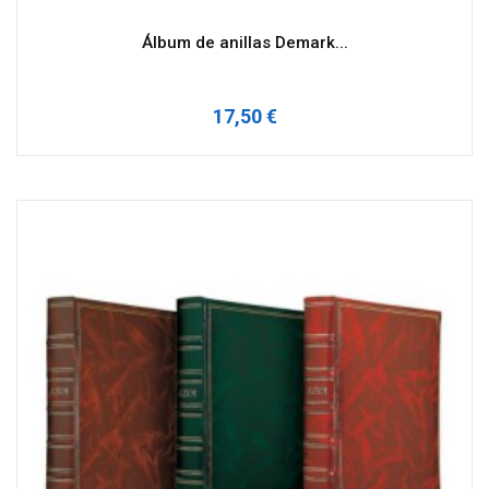
Álbum de anillas Demark...
17,50 €