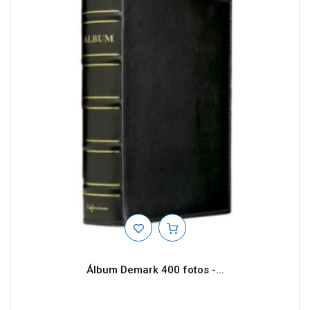
Álbum Demark 400 fotos -...