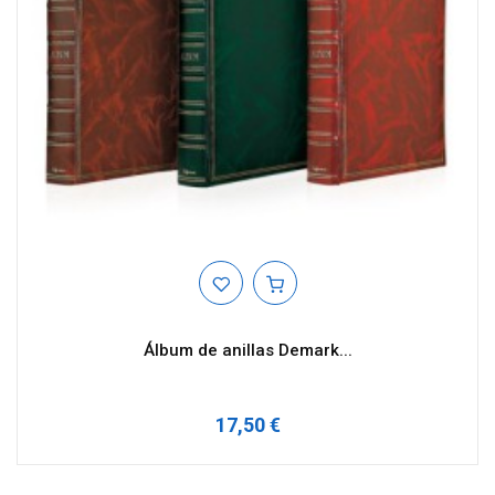
Álbum de anillas Demark...
17,50 €