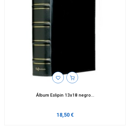
Álbum Eslipin 13x18 negro...
18,50 €