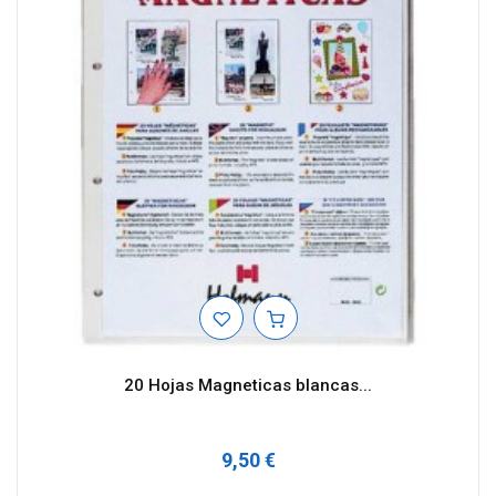
20 Hojas Magneticas blancas...
9,50 €