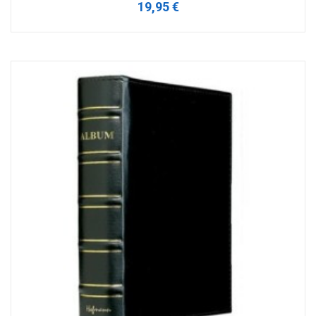
19,95 €