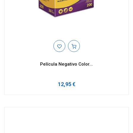
Película Negativo Color...
12,95 €