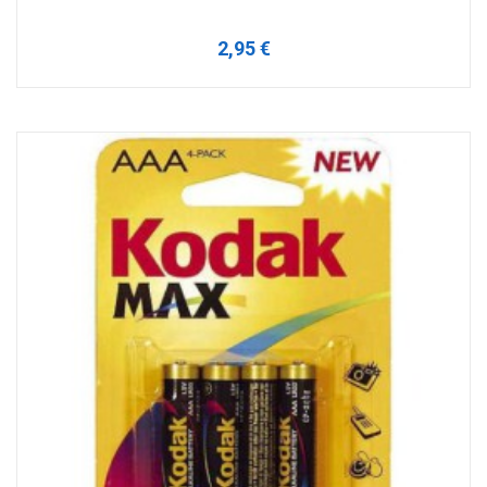
2,95 €