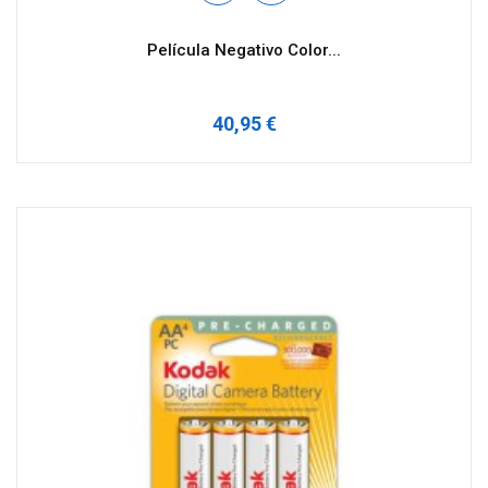
Película Negativo Color...
40,95 €