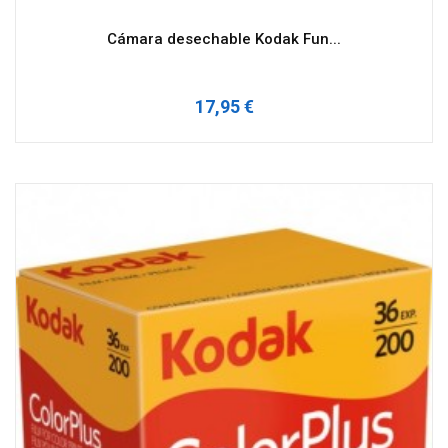
Cámara desechable Kodak Fun...
17,95 €