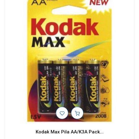
Kodak Max Pila AA/K3A Pack...