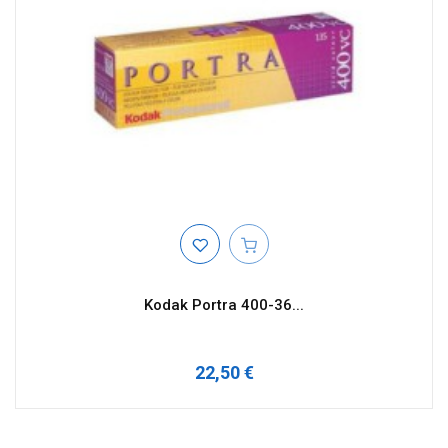
Kodak Portra 400-36...
22,50 €