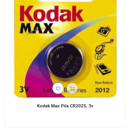
Kodak Max Pila CR2025, 3v