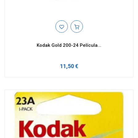
Kodak Gold 200-24 Película...
11,50 €