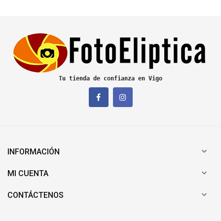
Tu tienda de confianza en Vigo

INFORMACIÓN

MI CUENTA

CONTÁCTENOS