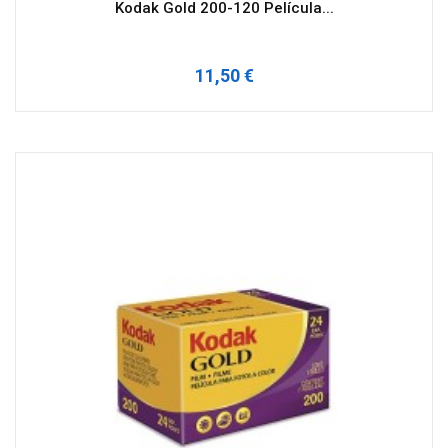
Kodak Gold 200-120 Película...
11,50 €