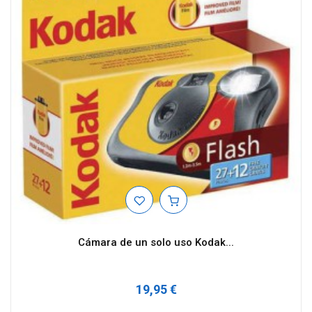
Cámara de un solo uso Kodak...
19,95 €