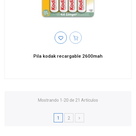
Pila kodak recargable 2600mah
Mostrando 1-20 de 21 Artículos
1
2