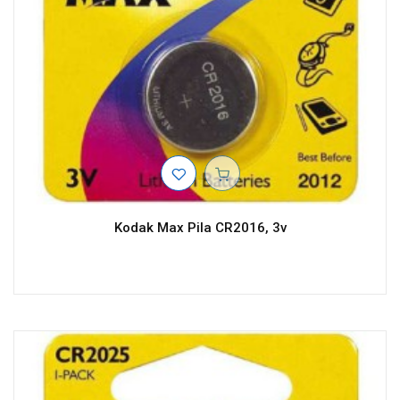
Kodak Max Pila CR2016, 3v