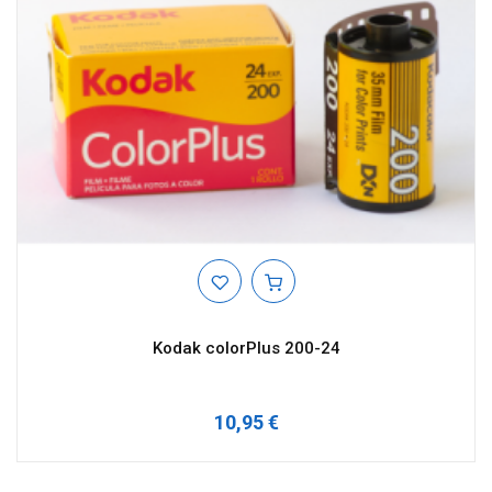
Kodak colorPlus 200-24
10,95 €