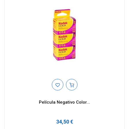
Película Negativo Color...
34,50 €