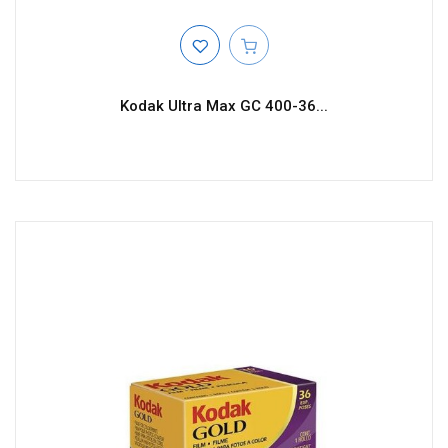
Kodak Ultra Max GC 400-36...