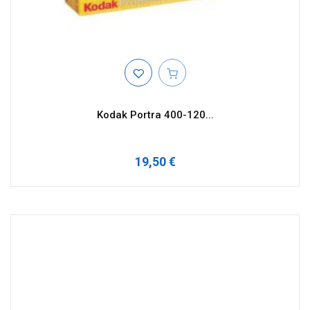
Kodak Portra 400-120...
19,50 €