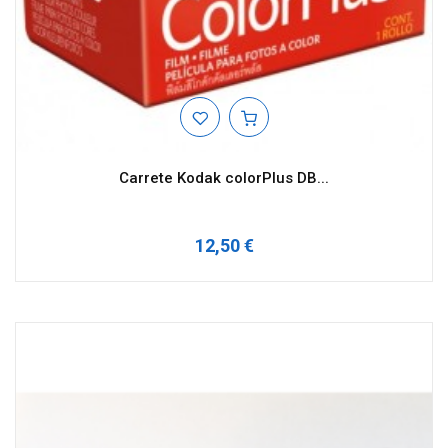
Carrete Kodak colorPlus DB...
12,50 €