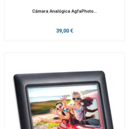
Cámara Analógica AgfaPhoto...
39,00 €