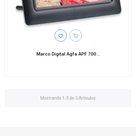
Marco Digital Agfa APF 700...
Mostrando 1-3 de 3 Artículos