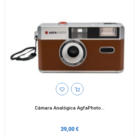
Cámara Analógica AgfaPhoto...
39,00 €